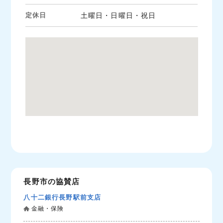
定休日
土曜日・日曜日・祝日
長野市の協賛店
八十二銀行長野駅前支店
金融・保険