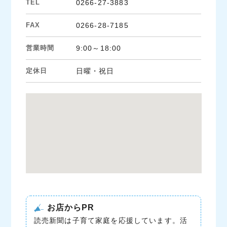
TEL
0266-27-3883
FAX
0266-28-7185
営業時間
9:00～18:00
定休日
日曜・祝日
お店からPR
読売新聞は子育て家庭を応援しています。活