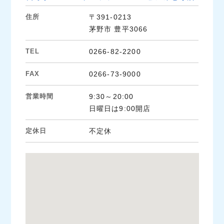
住所
〒391-0213
茅野市 豊平3066
TEL
0266-82-2200
FAX
0266-73-9000
営業時間
9:30～20:00
日曜日は9:00開店
定休日
不定休