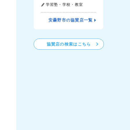
学習塾・学校・教室
安曇野市の協賛店一覧
協賛店の検索はこちら