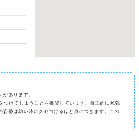
ケがあります。
慣をつけてしまうことを推奨しています。自主的に勉強
の姿勢は幼い時にクセづけるほど身につきます。この