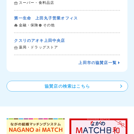
スーパー・食料品店
第一生命 上田丸子営業オフィス
金融・保険
その他
クスリのアオキ上田中央店
薬局・ドラッグストア
上田市の協賛店一覧
協賛店の検索はこちら