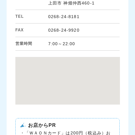
上田市 神畑仲西460-1
TEL
0268-24-8181
FAX
0268-24-9920
営業時間
7:00～22:00
お店からPR
・「ＷＡＯＮカード」は200円（税込み）お