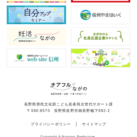
長野県県民文化部こども若者局次世代サポート課
〒380-8570 長野県長野市南長野幅下692-2
プライバシーポリシー
サイトマップ
Copyright © Nagano Prefecture.