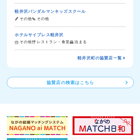
軽井沢パンダルマンキッズスクール
その他
その他
ホテルサイプレス軽井沢
その他
レストラン・食堂
泊まる
軽井沢町の協賛店一覧
協賛店の検索はこちら