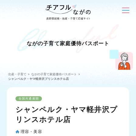
ながの子育て家庭優待パスポート
出産・子育て
ながの子育て家庭優待パスポート
シャンペルク・ヤマ軽井沢プリンスホテル店
全国共通展開
シャンペルク・ヤマ軽井沢プ
リンスホテル店
理容・美容