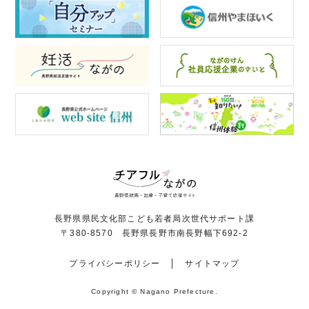
長野県県民文化部こども若者局次世代サポート課
〒380-8570 長野県長野市南長野幅下692-2
プライバシーポリシー
サイトマップ
Copyright © Nagano Prefecture.