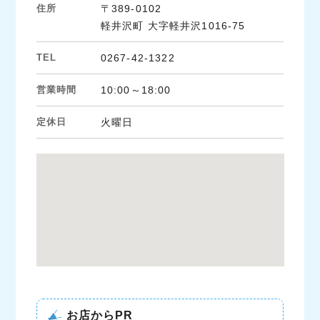
住所
〒389-0102
軽井沢町 大字軽井沢1016-75
TEL
0267-42-1322
営業時間
10:00～18:00
定休日
火曜日
お店からPR