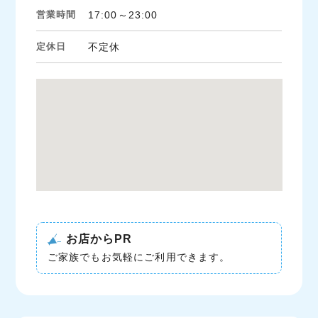
営業時間
17:00～23:00
定休日
不定休
お店からPR
ご家族でもお気軽にご利用できます。