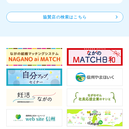
協賛店の検索はこちら