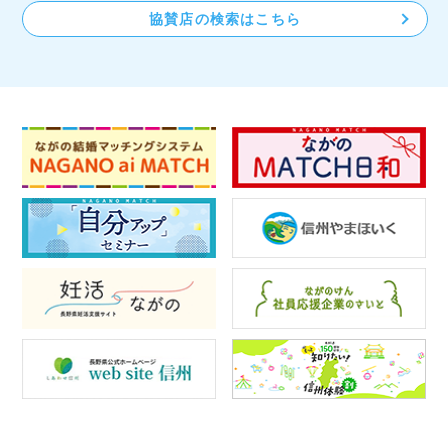
協賛店の検索はこちら