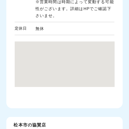
※営業時間は時期によって変動する可能
性がございます。詳細はHPでご確認下
さいませ。
定休日
無休
松本市の協賛店