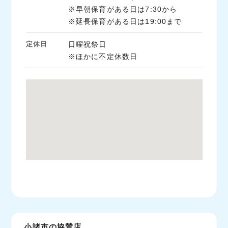
※早朝保育がある日は7:30から
※延長保育がある日は19:00まで
定休日
日曜祝祭日
※ほかに不定休数日
小諸市の協賛店