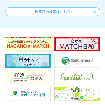
協賛店の検索はこちら