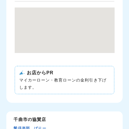
お店からPR
マイカーローン・教育ローンの金利引き下げ
します。
千曲市の協賛店
髪倶楽部 ぱりー