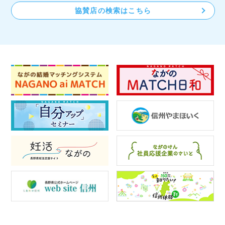
協賛店の検索はこちら