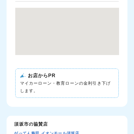
お店からPR
マイカーローン・教育ローンの金利引き下げ
します。
須坂市の協賛店
がってん寿司 イオンモール須坂店