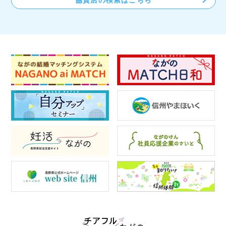
協賛店の検索はこちら