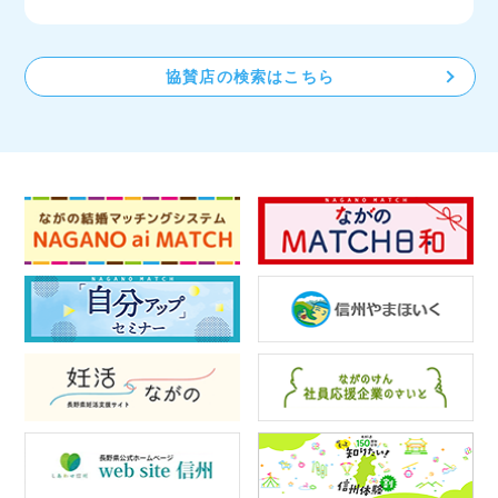
協賛店の検索はこちら