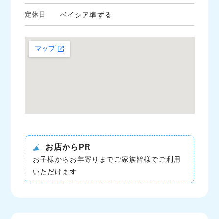
定休日
ベイシア準ずる
お店からPR
お子様からお年寄りまでご家族皆様でご利用
いただけます