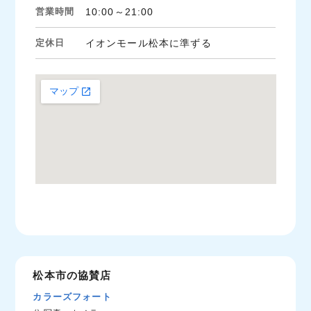
営業時間
10:00～21:00
定休日
イオンモール松本に準ずる
松本市の協賛店
カラーズフォート