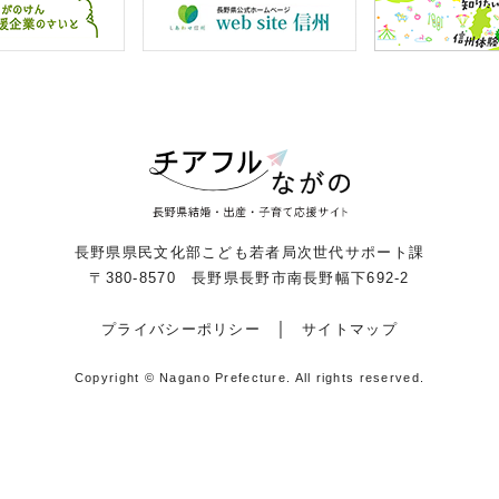
長野県県民文化部こども若者局次世代サポート課
〒380-8570 長野県長野市南長野幅下692-2
プライバシーポリシー
サイトマップ
Copyright © Nagano Prefecture.
All rights reserved.