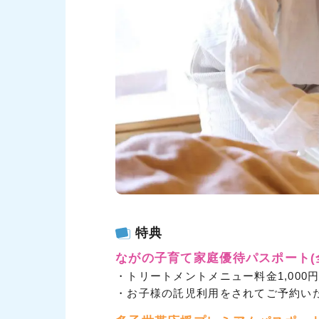
特典
ながの子育て家庭優待パスポート
・トリートメントメニュー料金1,000円
・お子様の託児利用をされてご予約いた