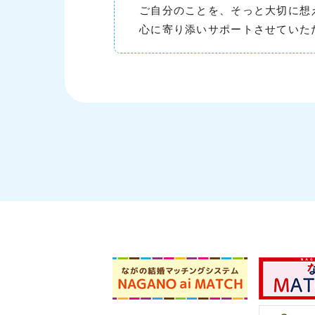
ご自分のことを、そっと大切に想
心に寄り添いサポートさせていた