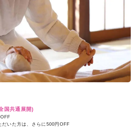
(全国共通展開)
OFF
だいた方は、さらに500円OFF