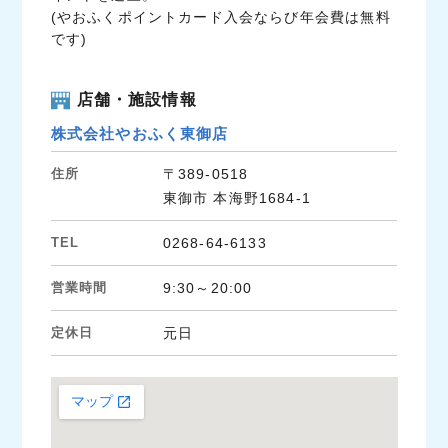
(やおふくポイントカード入会ならび年会費は無料
です)
店舗・施設情報
株式会社やおふく東御店
住所
〒389-0518
東御市 本海野1684-1
TEL
0268-64-6133
営業時間
9:30～20:00
定休日
元日