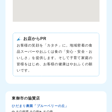
お店からPR
お客様の笑顔を「カタチ」に。地域密着の食
品スーパーやおふくは食の「安心・安全・お
いしさ」を提供します。そして子育て家庭の
皆様をはじめ、お客様の健康はやおふくの願
いです。
東御市の協賛店
ひだまり農園「ブルーベリーの丘」
その他
その他
その他