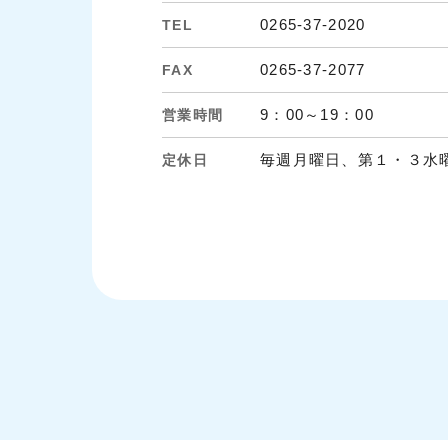
0265-37-2020
TEL
0265-37-2077
FAX
9：00～19：00
営業時間
毎週月曜日、第１・３水
定休日