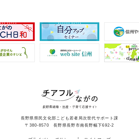
長野県県民文化部こども若者局次世代サポート課
〒380-8570 長野県長野市南長野幅下692-2