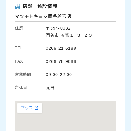
店舗・施設情報
マツモトキヨシ岡谷若宮店
住所
〒394-0032
岡谷市 若宮１−３−２３
TEL
0266-21-5188
FAX
0266-78-9088
営業時間
09:00-22:00
定休日
元日