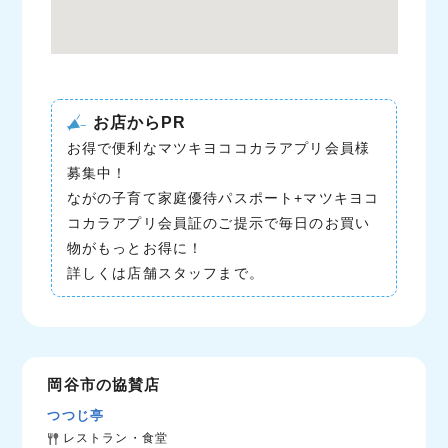
お店からPR
お得で便利なマツキヨココカラアプリ会員様
募集中！
ながの子育て家庭優待パスポート+マツキヨコ
コカラアプリ会員証のご提示で毎日のお買い
物がもっとお得に！
詳しくは店舗スタッフまで。
岡谷市の協賛店
つつじ亭
レストラン・食堂