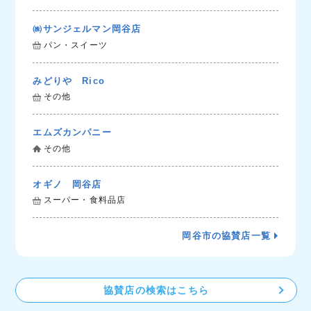
㈱サンジェルマン岡谷店
パン・スイーツ
みどりや Rico
その他
エムズカンパニー
その他
オギノ 岡谷店
スーパー・食料品店
岡谷市の協賛店一覧
協賛店の検索はこちら