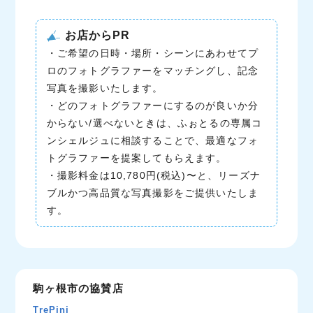
お店からPR
・ご希望の日時・場所・シーンにあわせてプ
ロのフォトグラファーをマッチングし、記念
写真を撮影いたします。
・どのフォトグラファーにするのが良いか分
からない/選べないときは、ふぉとるの専属コ
ンシェルジュに相談することで、最適なフォ
トグラファーを提案してもらえます。
・撮影料金は10,780円(税込)〜と、リーズナ
ブルかつ高品質な写真撮影をご提供いたしま
す。
駒ヶ根市の協賛店
TrePini