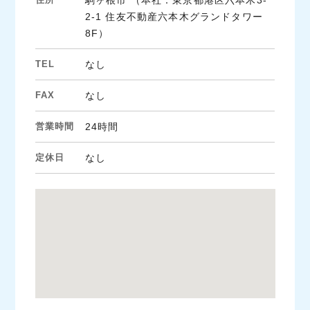
駒ヶ根市 （本社：東京都港区六本木3-
2-1 住友不動産六本木グランドタワー
8F）
TEL
なし
FAX
なし
営業時間
24時間
定休日
なし