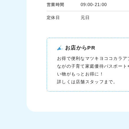
09:00-21:00
営業時間
元日
定休日
お店からPR
お得で便利なマツキヨココカラア
ながの子育て家庭優待パスポート
い物がもっとお得に！
詳しくは店舗スタッフまで。