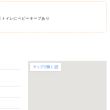
トイレにベビーキープあり