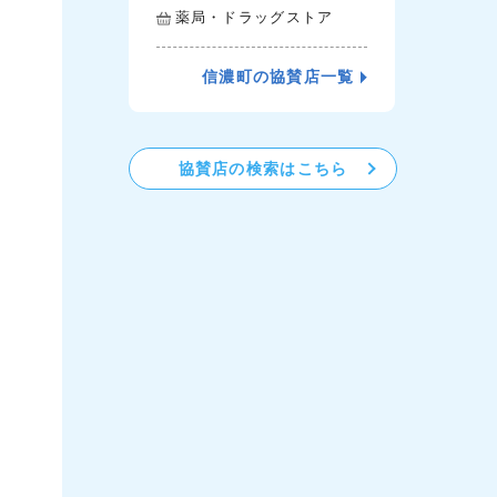
薬局・ドラッグストア
信濃町の協賛店一覧
協賛店の検索はこちら