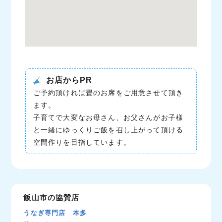
お店からPR
ご予約頂ければ畳のお席をご用意させて頂き
ます。
子育てで大変なお母さん、お父さんがお子様
と一緒にゆっくりご飯を召し上がって頂ける
空間作りを目指しています。
飯山市の協賛店
うなぎ専門店 本多