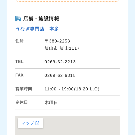
店舗・施設情報
うなぎ専門店 本多
住所
〒389-2253
飯山市 飯山1117
TEL
0269-62-2213
FAX
0269-62-6315
営業時間
11:00～19:00(18:20 L.O)
定休日
木曜日