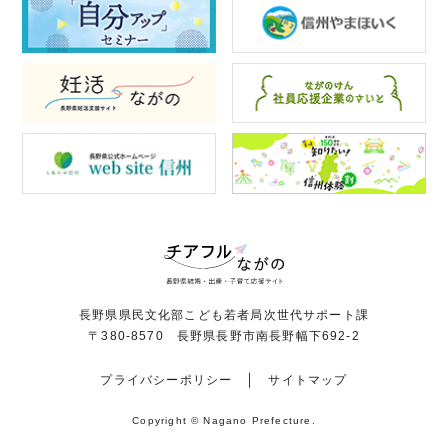
長野県県民文化部こども若者局次世代サポート課
〒380-8570 長野県長野市南長野幅下692-2
プライバシーポリシー
サイトマップ
Copyright © Nagano Prefecture.