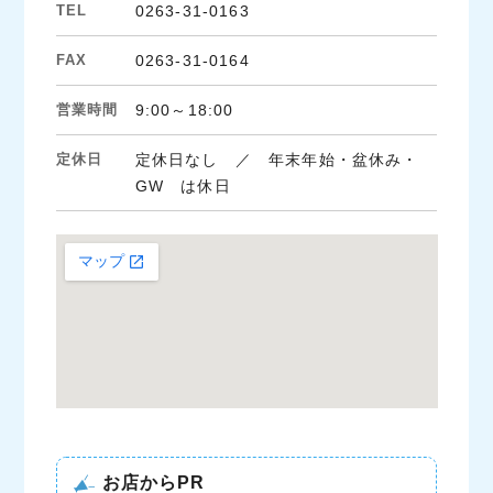
TEL
0263-31-0163
FAX
0263-31-0164
営業時間
9:00～18:00
定休日
定休日なし ／ 年末年始・盆休み・
GW は休日
お店からPR