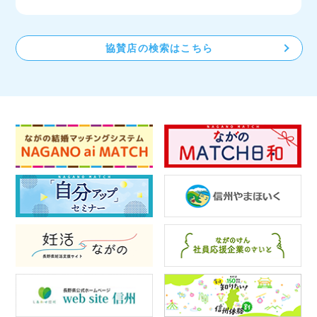
協賛店の検索はこちら