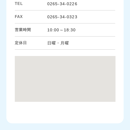
TEL
0265-34-0226
FAX
0265-34-0323
営業時間
10:00～18:30
定休日
日曜・月曜