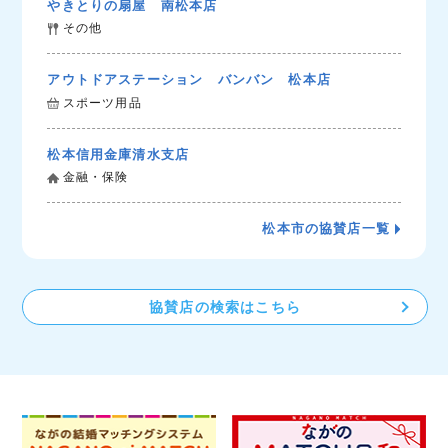
やきとりの扇屋 南松本店
その他
アウトドアステーション バンバン 松本店
スポーツ用品
松本信用金庫清水支店
金融・保険
松本市の協賛店一覧
協賛店の検索はこちら