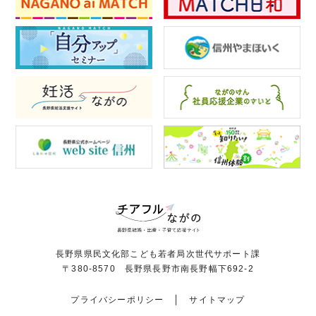
長野県県民文化部こども若者局次世代サポート課
〒380-8570 長野県長野市南長野幅下692-2
プライバシーポリシー
サイトマップ