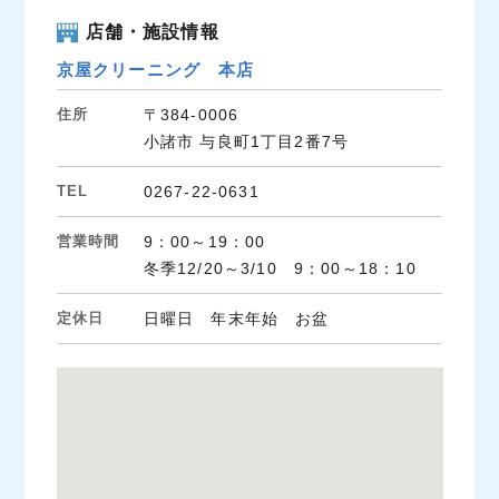
店舗・施設情報
京屋クリーニング 本店
住所
〒384-0006
小諸市 与良町1丁目2番7号
TEL
0267-22-0631
営業時間
9：00～19：00
冬季12/20～3/10 9：00～18：10
定休日
日曜日 年末年始 お盆