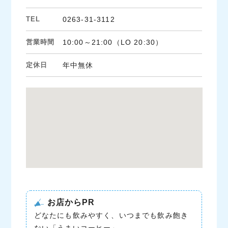
TEL
0263-31-3112
営業時間
10:00～21:00（LO 20:30）
定休日
年中無休
お店からPR
どなたにも飲みやすく、いつまでも飲み飽き