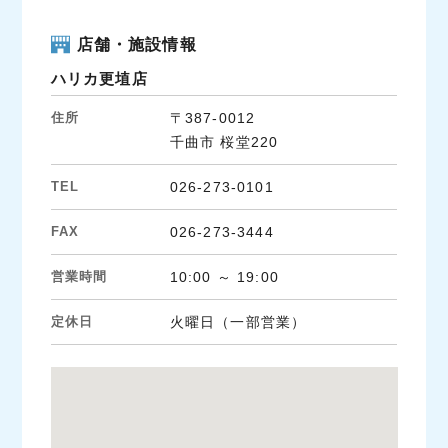
店舗・施設情報
ハリカ更埴店
住所
〒387-0012
千曲市 桜堂220
TEL
026-273-0101
FAX
026-273-3444
営業時間
10:00 ～ 19:00
定休日
火曜日（一部営業）