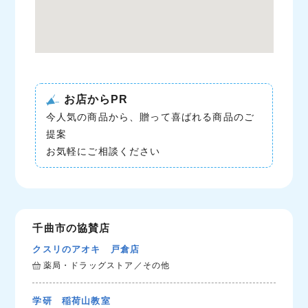
お店からPR
今人気の商品から、贈って喜ばれる商品のご
提案
お気軽にご相談ください
千曲市の協賛店
クスリのアオキ 戸倉店
薬局・ドラッグストア／その他
学研 稲荷山教室