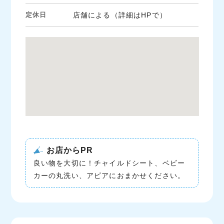
定休日
店舗による（詳細はHPで）
お店からPR
良い物を大切に！チャイルドシート、ベビー
カーの丸洗い、アピアにおまかせください。