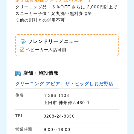
クリーニング品 ５％OFF さらに 2,000円以上で
スニーカー子供１足丸洗い無料券進呈
※他の割引との併用不可
フレンドリーメニュー
ベビーカー入店可能
店舗・施設情報
クリーニング アピア ザ・ビッグしおだ野店
住所
〒386-1103
上田市 神畑仲西460-1
TEL
0268-24-8330
営業時間
9:00～18:00