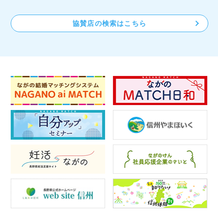
協賛店の検索はこちら