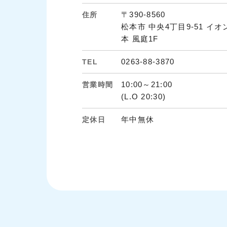
〒390-8560
住所
松本市 中央4丁目9-51 イ
本 風庭1F
0263-88-3870
TEL
10:00～21:00
営業時間
(L.O 20:30)
年中無休
定休日