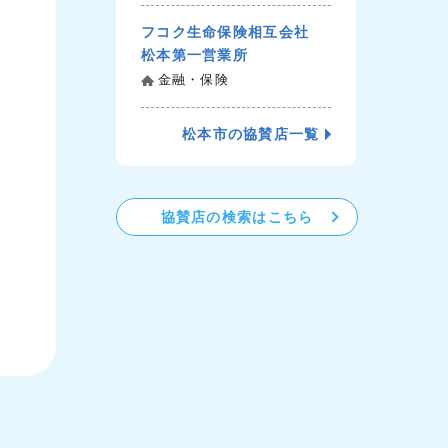
フコク生命保険相互会社
松本第一営業所
金融・保険
松本市の協賛店一覧
協賛店の検索はこちら