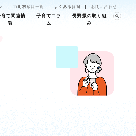
ン
市町村窓口一覧
よくある質問
お問い合わせ
子育て関連情
子育てコラ
長野県の取り組
報
ム
み