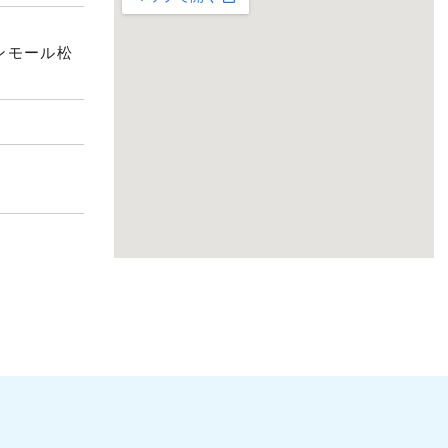
オンモール松