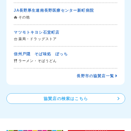
JA長野厚生連南長野医療センター新町病院
その他
マツモトキヨシ石堂町店
薬局・ドラッグストア
信州戸隠 そば味処 ぼっち
ラーメン・そばうどん
長野市の協賛店一覧
協賛店の検索はこちら