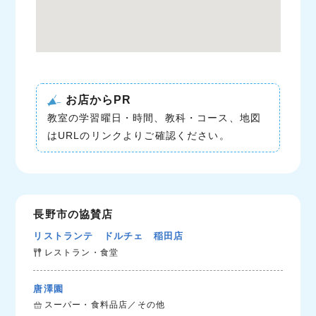
お店からPR
教室の学習曜日・時間、教科・コース、地図
はURLのリンクよりご確認ください。
長野市の協賛店
リストランテ ドルチェ 稲田店
レストラン・食堂
唐澤園
スーパー・食料品店／その他