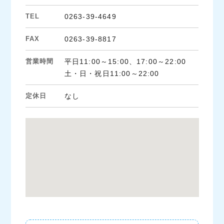
TEL
0263-39-4649
FAX
0263-39-8817
営業時間
平日11:00～15:00、17:00～22:00
土・日・祝日11:00～22:00
定休日
なし