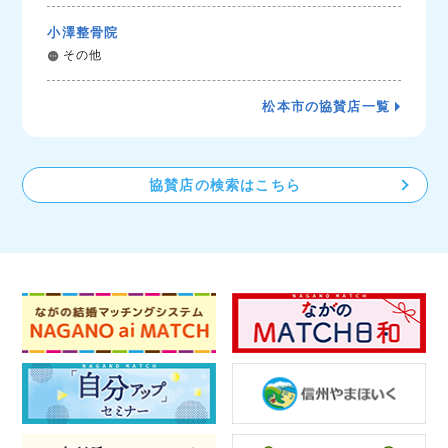
小澤整骨院
その他
松本市の協賛店一覧
協賛店の検索はこちら