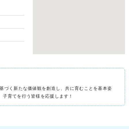
に基づく新たな価値観を創造し、共に育むことを基本姿
、子育てを行う皆様を応援します！