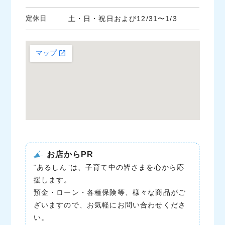
定休日
土・日・祝日および12/31〜1/3
お店からPR
“あるしん”は、子育て中の皆さまを心から応
援します。
預金・ローン・各種保険等、様々な商品がご
ざいますので、お気軽にお問い合わせくださ
い。