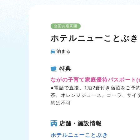
全国共通展開
ホテルニューことぶき
泊まる
特典
ながの子育て家庭優待パスポート
●電話で直接、1泊2食付き宿泊をご予
茶、オレンジジュース、コーラ、サイ
約は不可
店舗・施設情報
ホテルニューことぶき