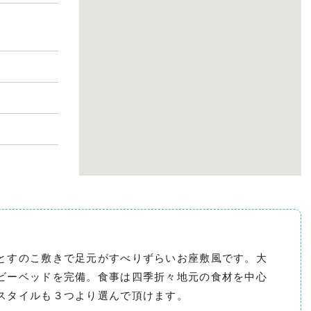
とすのこ敷きで足元がすべりずらいお座敷風です。大
ビーベッドを完備。食事は四季折々地元の食材を中心
スタイルも３つより選んで頂けます。