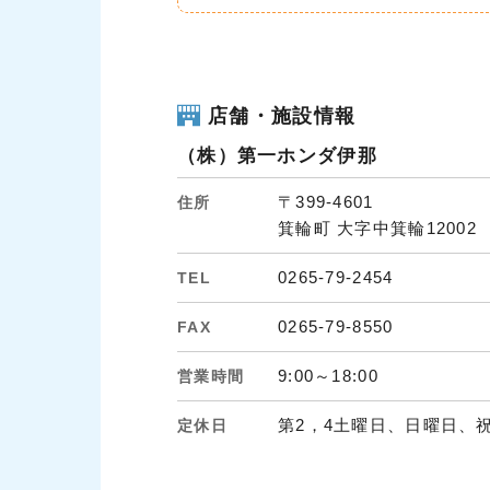
店舗・施設情報
（株）第一ホンダ伊那
〒399-4601
住所
箕輪町 大字中箕輪12002
0265-79-2454
TEL
0265-79-8550
FAX
9:00～18:00
営業時間
第2，4土曜日、日曜日、
定休日