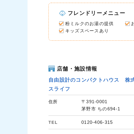
フレンドリーメニュー
粉ミルクのお湯の提供
キッズスペースあり
店舗・施設情報
自由設計のコンパクトハウス 株
スライフ
〒391-0001
住所
茅野市 ちの694-1
0120-406-315
TEL