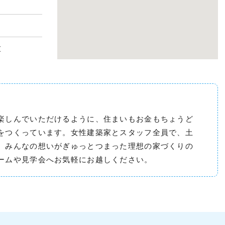
盆
楽しんでいただけるように、住まいもお金もちょうど
をつくっています。女性建築家とスタッフ全員で、土
、みんなの想いがぎゅっとつまった理想の家づくりの
ームや見学会へお気軽にお越しください。