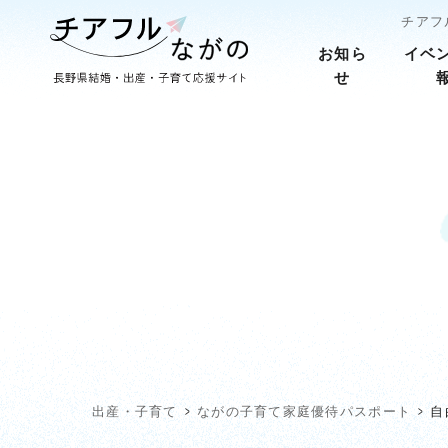
チアフ
お知ら
イベ
せ
出産・子育て
ながの子育て家庭優待パスポート
自