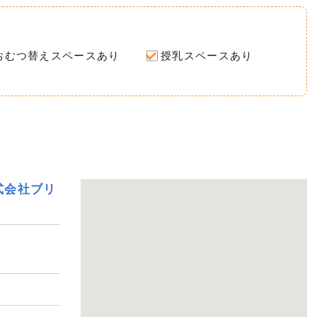
おむつ替えスペースあり
授乳スペースあり
式会社ブリ