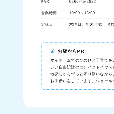
0266-75-2822
FAX
10:00～18:00
営業時間
木曜日、年末年始、お
定休日
お店からPR
マイホームでのびのびと子育てを
いい自由設計のコンパクトハウス
地探しからずっと寄り添いながら
お手伝いをしています。ショール