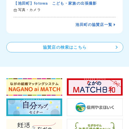
【池田町】fotowa こども・家族の出張撮影
写真・カメラ
池田町の協賛店一覧
協賛店の検索はこちら