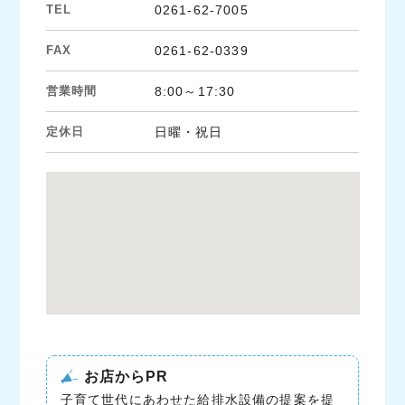
TEL
0261-62-7005
FAX
0261-62-0339
営業時間
8:00～17:30
定休日
日曜・祝日
お店からPR
子育て世代にあわせた給排水設備の提案を提