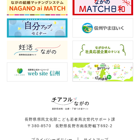
長野県県民文化部こども若者局次世代サポート課
〒380-8570 長野県長野市南長野幅下692-2
プライバシーポリシー
サイトマップ