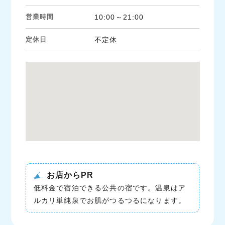
営業時間
10:00～21:00
定休日
不定休
お店からPR
低料金で宿泊できる公共の宿です。温泉はア
ルカリ単純泉でお肌がつるつるになります。