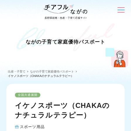
ながの子育て家庭優待パスポート
出産・子育て
ながの子育て家庭優待パスポート
イケノスポーツ（CHAKAのナチュラルテラピー）
全国共通展開
イケノスポーツ（CHAKAの
ナチュラルテラピー）
スポーツ用品