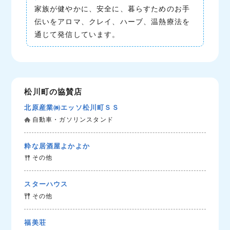
家族が健やかに、安全に、暮らすためのお手
伝いをアロマ、クレイ、ハーブ、温熱療法を
通じて発信しています。
松川町の協賛店
北原産業㈱エッソ松川町ＳＳ
自動車・ガソリンスタンド
粋な居酒屋よかよか
その他
スターハウス
その他
福美荘