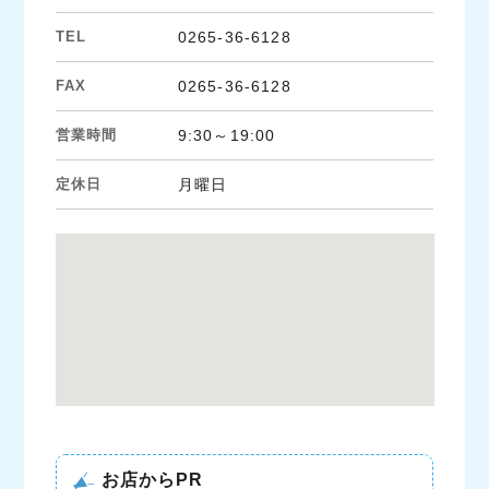
TEL
0265-36-6128
FAX
0265-36-6128
営業時間
9:30～19:00
定休日
月曜日
お店からPR