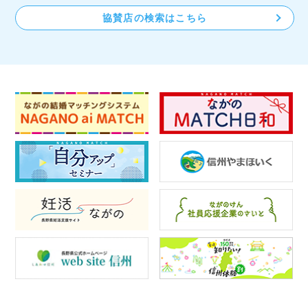
協賛店の検索はこちら