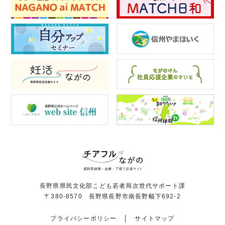
長野県県民文化部こども若者局次世代サポート課
〒380-8570 長野県長野市南長野幅下692-2
プライバシーポリシー
サイトマップ