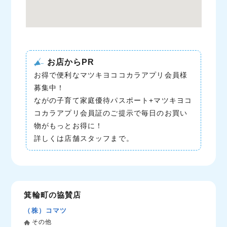
お店からPR
お得で便利なマツキヨココカラアプリ会員様
募集中！
ながの子育て家庭優待パスポート+マツキヨコ
コカラアプリ会員証のご提示で毎日のお買い
物がもっとお得に！
詳しくは店舗スタッフまで。
箕輪町の協賛店
（株）コマツ
その他