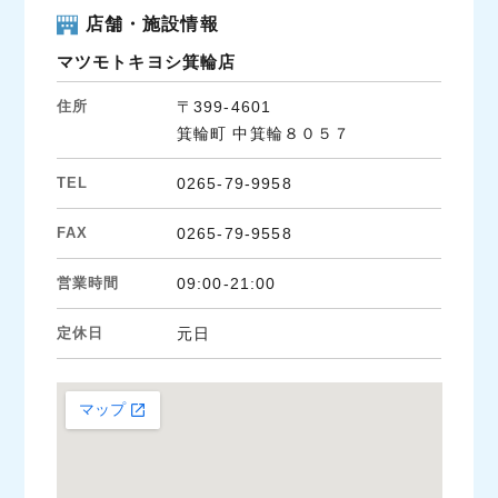
店舗・施設情報
マツモトキヨシ箕輪店
住所
〒399-4601
箕輪町 中箕輪８０５７
TEL
0265-79-9958
FAX
0265-79-9558
営業時間
09:00-21:00
定休日
元日