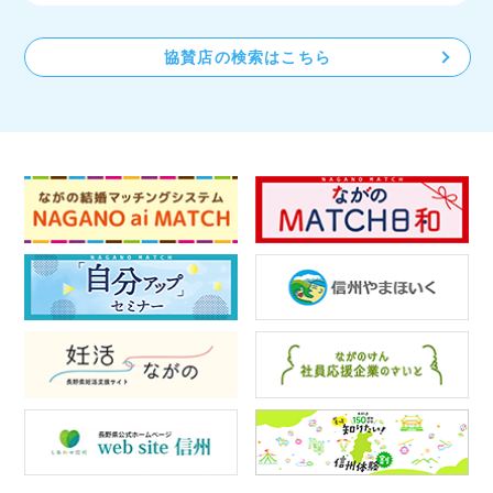
協賛店の検索はこちら