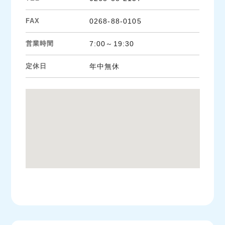
FAX
0268-88-0105
営業時間
7:00～19:30
定休日
年中無休