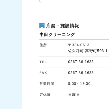
店舗・施設情報
中田クリーニング
〒384-0613
住所
佐久穂町 高野町508-1
0267-86-1633
TEL
0267-86-1633
FAX
9:00～19:00
営業時間
日曜日
定休日