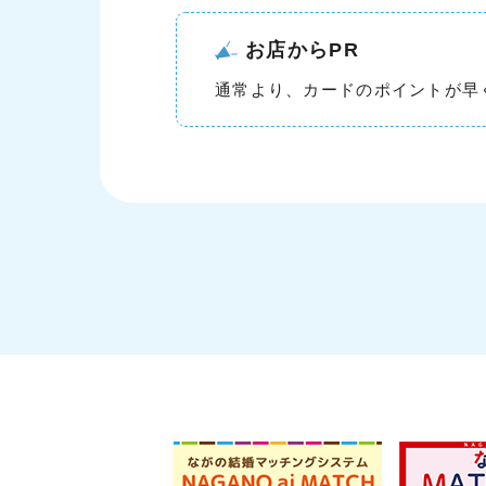
お店からPR
通常より、カードのポイントが早