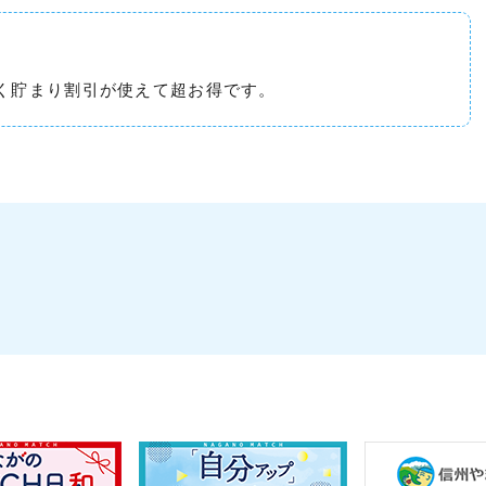
く貯まり割引が使えて超お得です。