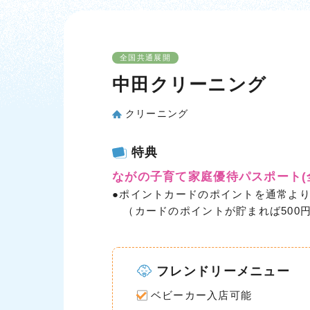
全国共通展開
中田クリーニング
クリーニング
特典
ながの子育て家庭優待パスポート
●ポイントカードのポイントを通常よ
（カードのポイントが貯まれば500
フレンドリーメニュー
ベビーカー入店可能