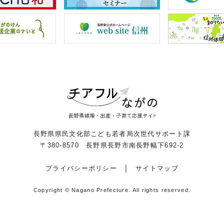
長野県県民文化部こども若者局次世代サポート課
〒380-8570 長野県長野市南長野幅下692-2
プライバシーポリシー
サイトマップ
Copyright © Nagano Prefecture.
All rights reserved.