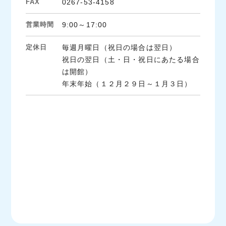
FAX
0267-53-4158
営業時間
9:00～17:00
定休日
毎週月曜日（祝日の場合は翌日）
祝日の翌日（土・日・祝日にあたる場合
は開館）
年末年始（１２月２９日～１月３日）