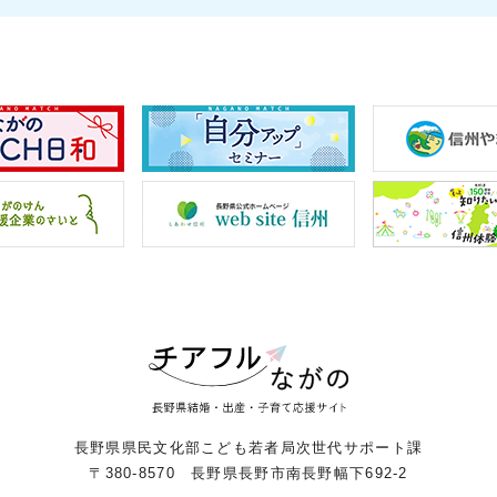
長野県県民文化部こども若者局次世代サポート課
〒380-8570 長野県長野市南長野幅下692-2