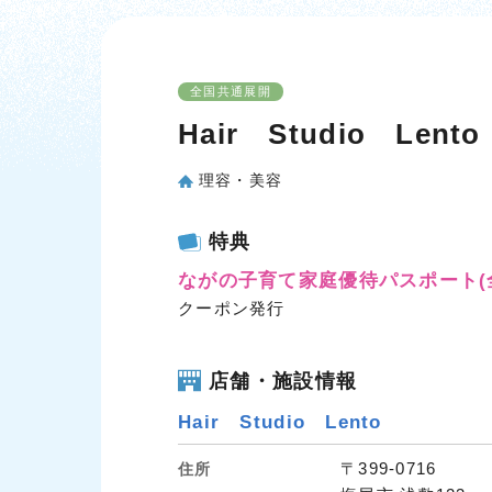
全国共通展開
Hair Studio Lento
理容・美容
特典
ながの子育て家庭優待パスポート
クーポン発行
店舗・施設情報
Hair Studio Lento
〒399-0716
住所