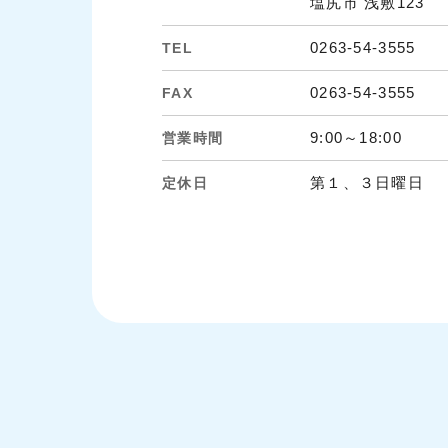
塩尻市 浅敷123
0263-54-3555
TEL
0263-54-3555
FAX
9:00～18:00
営業時間
第１、３日曜日
定休日