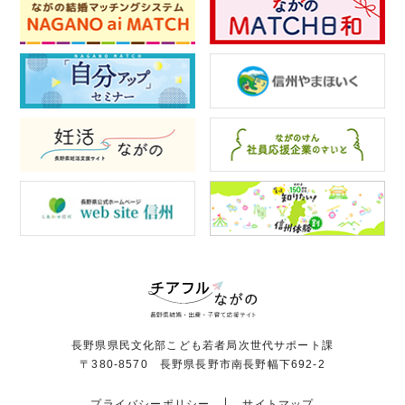
長野県県民文化部こども若者局次世代サポート課
〒380-8570 長野県長野市南長野幅下692-2
プライバシーポリシー
サイトマップ