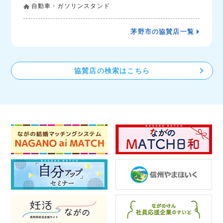
自動車・ガソリンスタンド
茅野市の協賛店一覧
協賛店の検索はこちら