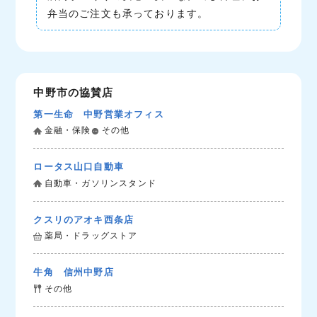
弁当のご注文も承っております。
中野市の協賛店
第一生命 中野営業オフィス
金融・保険
その他
ロータス山口自動車
自動車・ガソリンスタンド
クスリのアオキ西条店
薬局・ドラッグストア
牛角 信州中野店
その他