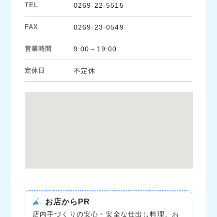
TEL
0269-22-5515
FAX
0269-23-0549
営業時間
9:00～19:00
定休日
不定休
お店からPR
店内手づくりの安心・安全な仕出し料理、お