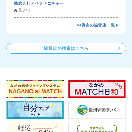
株式会社アベファニチャー
住まい
中野市の協賛店一覧
協賛店の検索はこちら