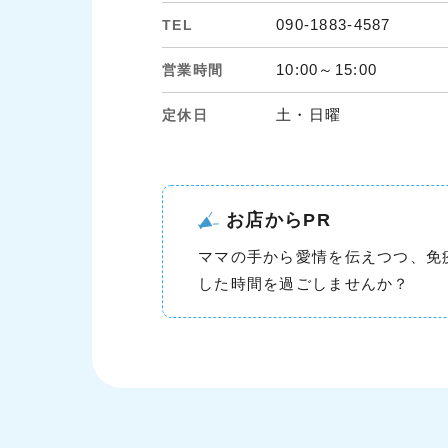
090-1883-4587
TEL
10:00～15:00
営業時間
土・日曜
定休日
お店からPR
ママの手から愛情を伝えつつ、免
した時間を過ごしませんか？