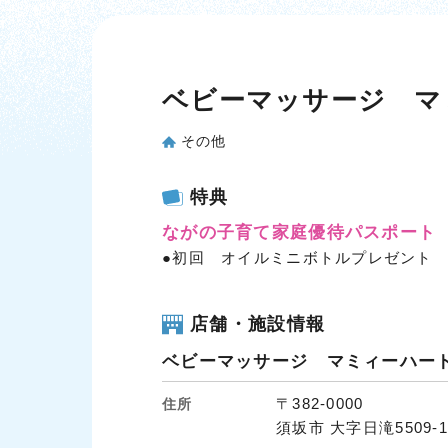
ベビーマッサージ マ
その他
特典
ながの子育て家庭優待パスポート
●初回 オイルミニボトルプレゼント
店舗・施設情報
ベビーマッサージ マミィーハー
〒382-0000
住所
須坂市 大字日滝5509-1