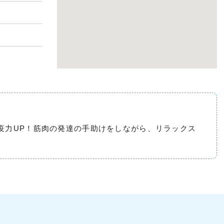
疫力UP！筋肉の発達の手助けをしながら、リラックス